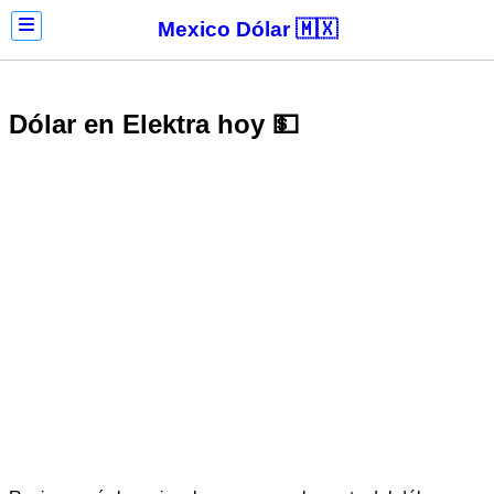
Mexico Dólar 🇲🇽
Dólar en Elektra hoy 💵