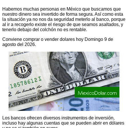
Habemos muchas personas en México que buscamos que
nuestro dinero sea invertido de forma segura. Así como esta
la situación ya no nos da seguridad meterlo al banco, porque
al ir a recogerlo existe el riesgo de que seamos asaltados, y
tenerlo debajo del colchón no es rentable.
Conviene comprar o vender dolares hoy Domingo 9 de
agosto del 2026.
Los bancos ofrecen diversos instrumentos de inversión,
incluso hay algunas cuentas que se pueden abrir en dólares