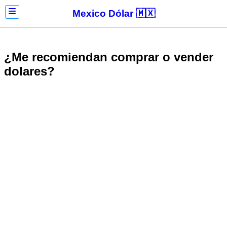
Mexico Dólar 🇲🇽
¿Me recomiendan comprar o vender
dolares?